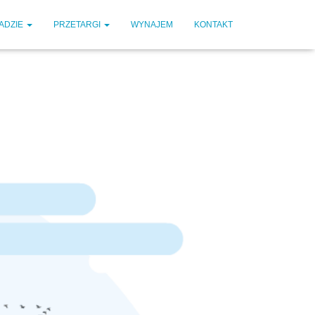
ADZIE
PRZETARGI
WYNAJEM
KONTAKT