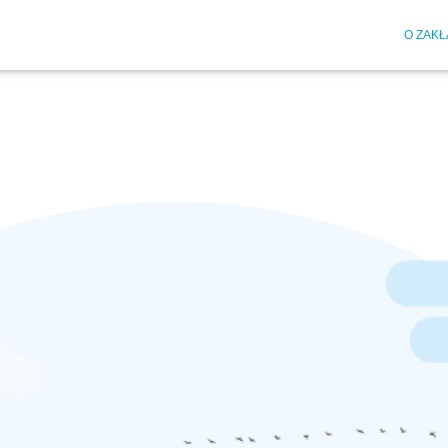
O ZAKŁ